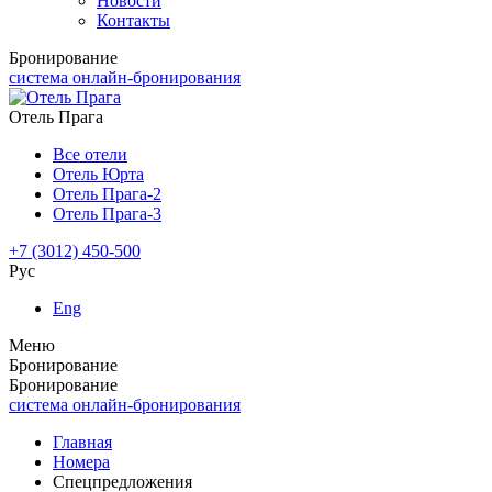
Новости
Контакты
Бронирование
система онлайн-бронирования
Отель Прага
Все отели
Отель Юрта
Отель Прага-2
Отель Прага-3
+7 (3012) 450-500
Рус
Eng
Меню
Бронирование
Бронирование
система онлайн-бронирования
Главная
Номера
Спецпредложения