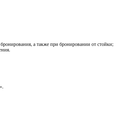
бронирования, а также при бронировании от стойки;
ения.
».