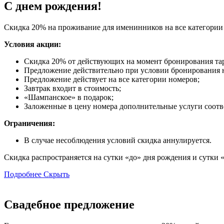
С днем рождения!
Скидка 20% на проживание для именинников на все категории
Условия акции:
Скидка 20% от действующих на момент бронирования та
Предложение действительно при условии бронирования н
Предложение действует на все категории номеров;
Завтрак входит в стоимость;
«Шампанское» в подарок;
Заложенные в цену номера дополнительные услуги соответ
Ограничения:
В случае несоблюдения условий скидка аннулируется.
Скидка распространяется на сутки «до» дня рождения и сутки 
Подробнее
Скрыть
Свадебное предложение