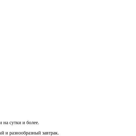
 на сутки и более.
ый и разнообразный завтрак.