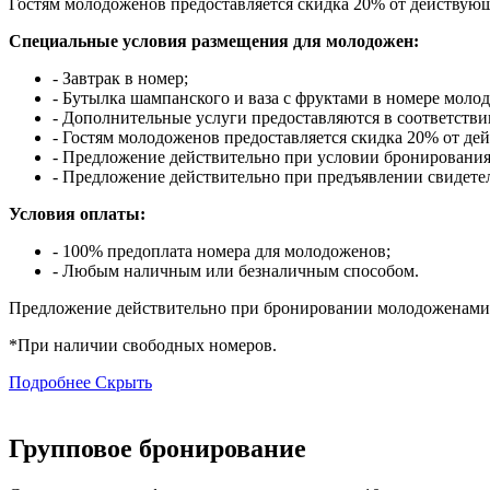
Гостям молодоженов предоставляется скидка 20% от действую
Специальные условия размещения для молодожен:
- Завтрак в номер;
- Бутылка шампанского и ваза с фруктами в номере моло
- Дополнительные услуги предоставляются в соответстви
- Гостям молодоженов предоставляется скидка 20% от де
- Предложение действительно при условии бронирования
- Предложение действительно при предъявлении свидетель
Условия оплаты:
- 100% предоплата номера для молодоженов;
- Любым наличным или безналичным способом.
Предложение действительно при бронировании молодоженами
*При наличии свободных номеров.
Подробнее
Скрыть
Групповое бронирование