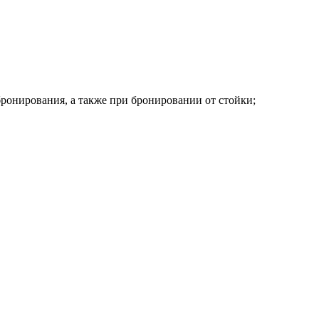
ронирования, а также при бронировании от стойки;