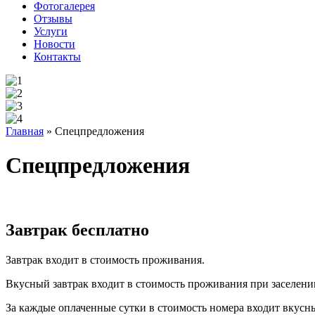
Фотогалерея
Отзывы
Услуги
Новости
Контакты
Главная
»
Спецпредложения
Спецпредложения
Завтрак бесплатно
Завтрак входит в стоимость проживания.
Вкусный завтрак входит в стоимость проживания при заселении
За каждые оплаченные сутки в стоимость номера входит вкусн