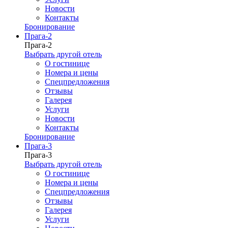
Новости
Контакты
Бронирование
Прага-2
Прага-2
Выбрать другой отель
О гостинице
Номера и цены
Спецпредложения
Отзывы
Галерея
Услуги
Новости
Контакты
Бронирование
Прага-3
Прага-3
Выбрать другой отель
О гостинице
Номера и цены
Спецпредложения
Отзывы
Галерея
Услуги