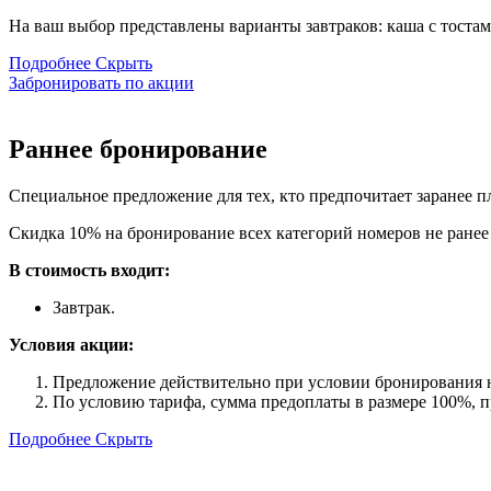
На ваш выбор представлены варианты завтраков: каша с тостам
Подробнее
Скрыть
Забронировать по акции
Раннее бронирование
Специальное предложение для тех, кто предпочитает заранее п
Скидка 10% на бронирование всех категорий номеров не ранее ч
В стоимость входит:
Завтрак.
Условия акции:
Предложение действительно при условии бронирования
По условию тарифа, сумма предоплаты в размере 100%, п
Подробнее
Скрыть